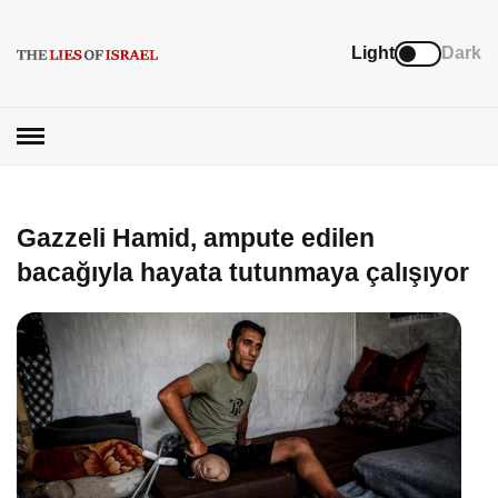
Light
Dark
Gazzeli Hamid, ampute edilen
bacağıyla hayata tutunmaya çalışıyor