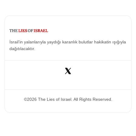
İsrail’in yalanlarıyla yaydığı karanlık bulutlar hakikatin ışığıyla
dağıtılacaktır.
©2026 The Lies of Israel. All Rights Reserved.