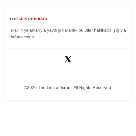
İsrail’in yalanlarıyla yaydığı karanlık bulutlar hakikatin ışığıyla
dağıtılacaktır.
©2026 The Lies of Israel. All Rights Reserved.