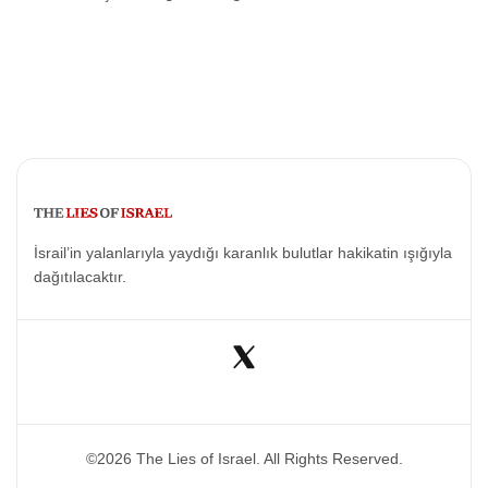
İsrail’in yalanlarıyla yaydığı karanlık bulutlar hakikatin ışığıyla
dağıtılacaktır.
©2026 The Lies of Israel. All Rights Reserved.