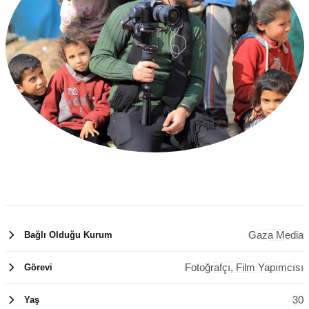
Gaza Media
Bağlı Olduğu Kurum
Fotoğrafçı, Film Yapımcısı
Görevi
30
Yaş