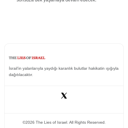
İsrail’in yalanlarıyla yaydığı karanlık bulutlar hakikatin ışığıyla
dağıtılacaktır.
©2026 The Lies of Israel. All Rights Reserved.