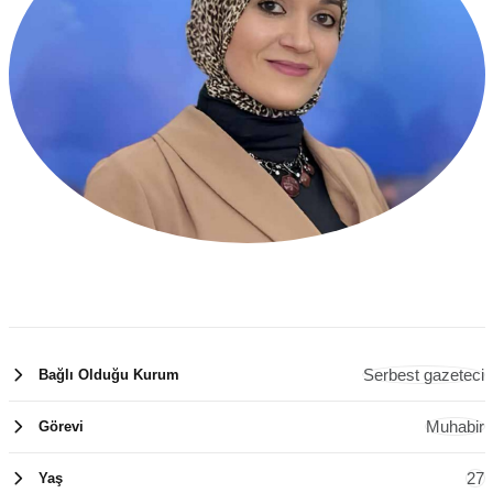
Serbest gazeteci
Bağlı Olduğu Kurum
Muhabir
Görevi
27
Yaş