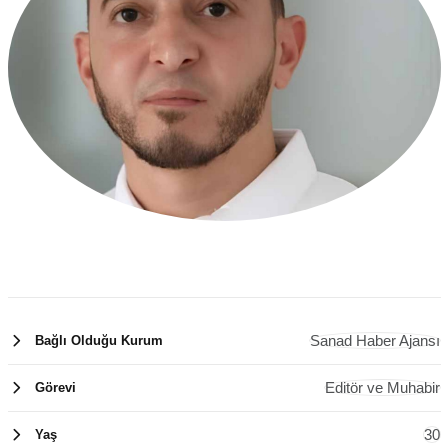
Sanad Haber Ajansı
Bağlı Olduğu Kurum
Editör ve Muhabir
Görevi
30
Yaş